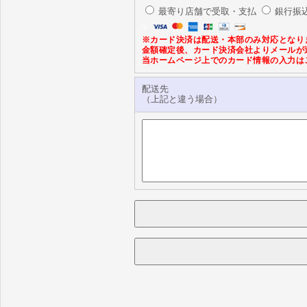
最寄り店舗で受取・支払
銀行振
※カード決済は配送・本部のみ対応となり
金額確定後、カード決済会社よりメールが
当ホームページ上でのカード情報の入力は
配送先
（上記と違う場合）