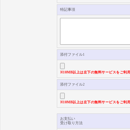
特記事項
添付ファイル1
※10MB以上は左下の無料サービスをご利
添付ファイル2
※10MB以上は左下の無料サービスをご利
お支払い
受け取り方法