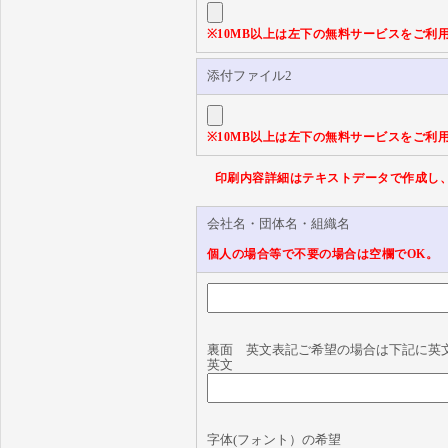
※10MB以上は左下の無料サービスをご利
添付ファイル2
※10MB以上は左下の無料サービスをご利
印刷内容詳細はテキストデータで作成し
会社名・団体名・組織名
個人の場合等で不要の場合は空欄でOK。
裏面 英文表記ご希望の場合は下記に英
英文
字体(フォント）の希望