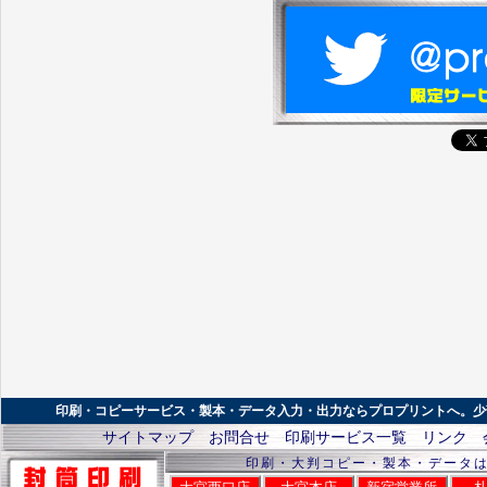
印刷・コピーサービス・製本・データ入力・出力ならプロプリントへ。少
サイトマップ
お問合せ
印刷サービス一覧
リンク
印刷・大判コピー・製本・データ