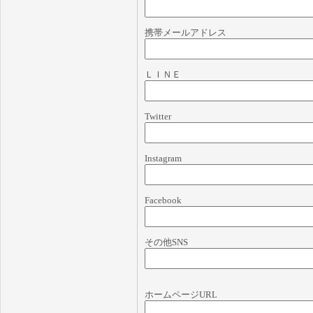
携帯メールアドレス
ＬＩＮＥ
Twitter
Instagram
Facebook
その他SNS
ホームページURL