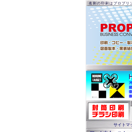
名刺の印刷はプロプリ
サイトマ