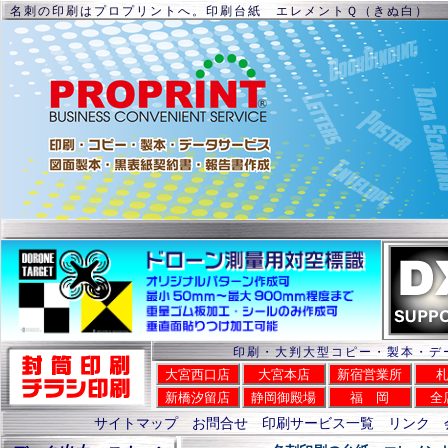
名刺の印刷はプロプリントへ。印刷台紙 エレメントＱ（きぬ白）
印刷・大判大型コピー・製本・デ
大宮西口店
大宮本店
新宿営業所
新橋汐留店
静岡御殿場
福 岡
全
サイトマップ
お問合せ
印刷サービス一覧
リンク