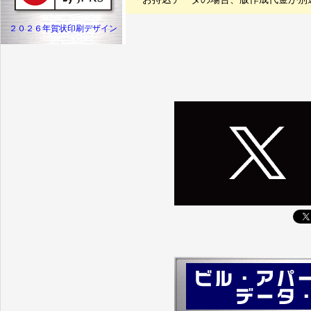
２０２６年賀状印刷デザイン