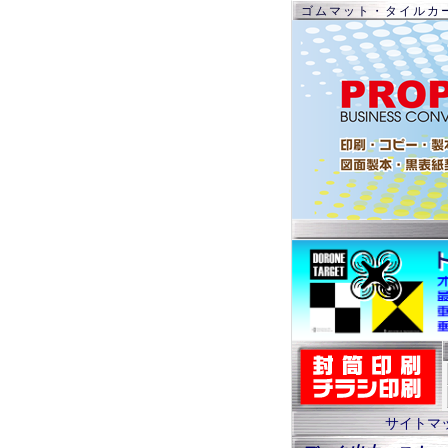
ゴムマット・タイルカ
サイトマ