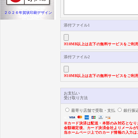
２０２６年賀状印刷デザイン
添付ファイル1
※10MB以上は左下の無料サービスをご利
添付ファイル2
※10MB以上は左下の無料サービスをご利
お支払い
受け取り方法
最寄り店舗で受取・支払
銀行振
※カード決済は配送・本部のみ対応となり
金額確定後、カード決済会社よりメールが
当ホームページ上でのカード情報の入力は