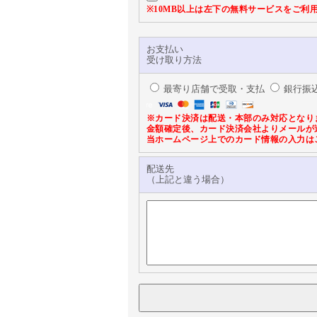
※10MB以上は左下の無料サービスをご利
お支払い
受け取り方法
最寄り店舗で受取・支払
銀行振
※カード決済は配送・本部のみ対応となり
金額確定後、カード決済会社よりメールが
当ホームページ上でのカード情報の入力は
配送先
（上記と違う場合）