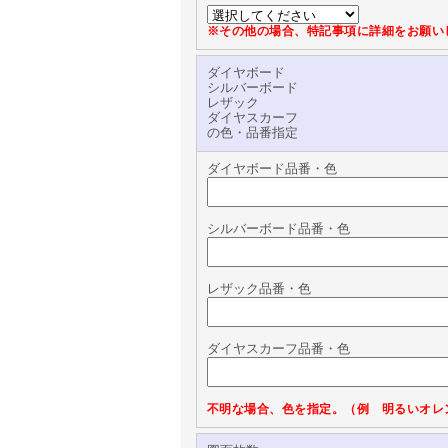
※その他の場合、特記事項に詳細をお願い
ダイヤボード
シルバーボード
レザック
ダイヤスカーフ
の色・品番指定
ダイヤボード品番・色
シルバーボード品番・色
レザック品番・色
ダイヤスカーフ品番・色
不明な場合、色を指定。（例 明るいオレ