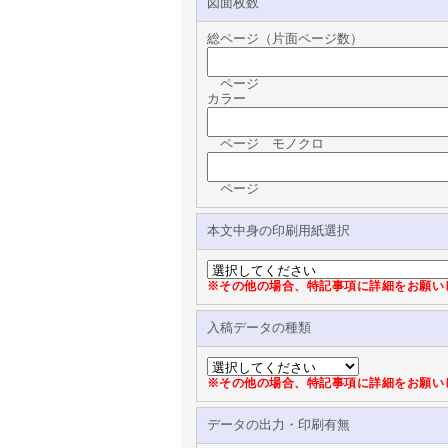
図面枚数
総ページ（片面ページ数）
ページ
カラー
ページ モノクロ
ページ
本文中身の印刷用紙選択
※その他の場合、特記事項に詳細をお願い
入稿データの種類
※その他の場合、特記事項に詳細をお願い
データの出力・印刷有無